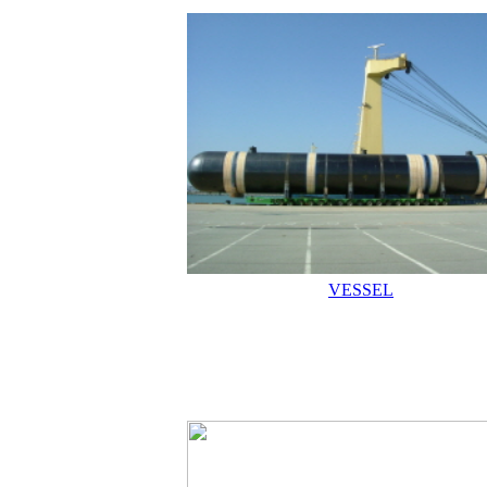
VESSEL