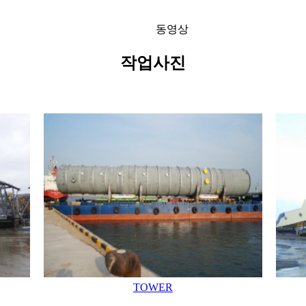
동영상
작업사진
TOWER