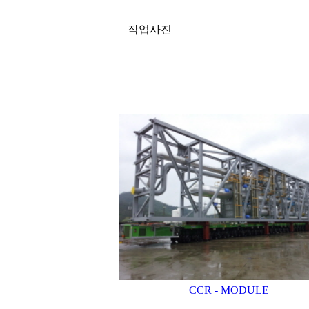
작업사진
CCR - MODULE