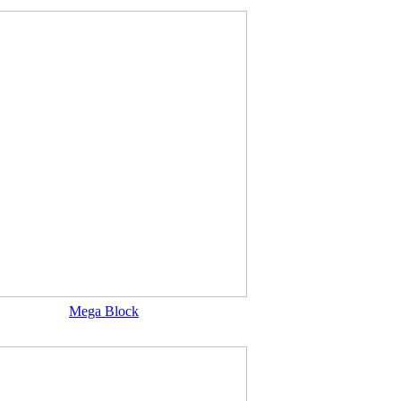
Mega Block