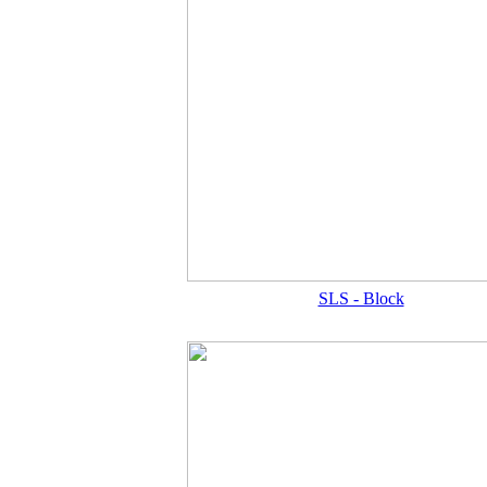
SLS - Block