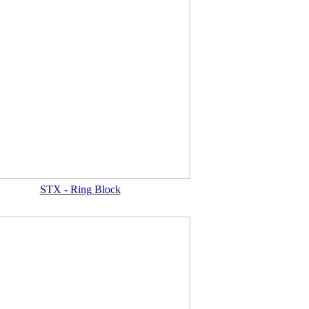
STX - Ring Block