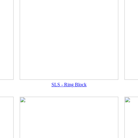
SLS - Ring Block