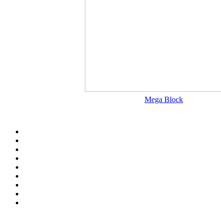
Mega Block