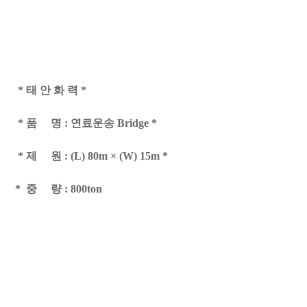
* 태 안 화 력 *
* 품 명 : 연료운송 Bridge *
* 제 원 : (L) 80m × (W) 15m *
* 중 량 : 800ton