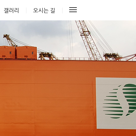
갤러리
오시는 길
오시는 길
오시는 길