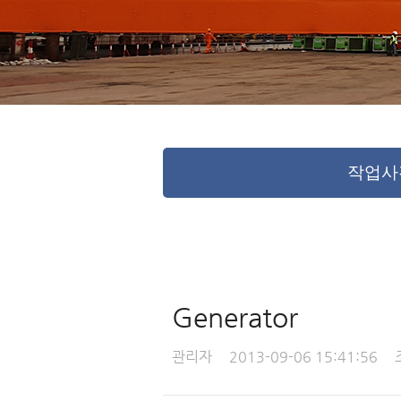
작업사
Generator
관리자
2013-09-06 15:41:56