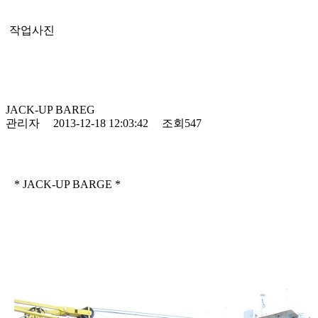
작업사진
JACK-UP BAREG
관리자
2013-12-18 12:03:42
조회547
* JACK-UP BARGE *